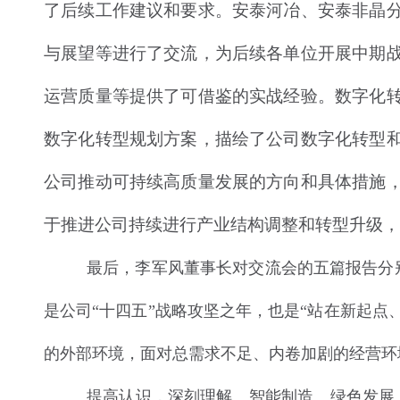
了后续工作建议和要求。安泰河冶、安泰非晶
与展望等进行了交流，为后续各单位开展中期
运营质量等提供了可借鉴的实战经验。数字化
数字化转型规划方案，描绘了公司数字化转型
公司推动可持续高质量发展的方向和具体措施
于推进公司持续进行产业结构调整和转型升级，
最后，李军风董事长对交流会的五篇报告分别
是公司“十四五”战略攻坚之年，也是“站在新起点
的外部环境，面对总需求不足、内卷加剧的经营环
提高认识，深刻理解。智能制造、绿色发展