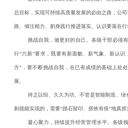
总目标，实现可持续高质量发展的必由之路，公司
路、倾注精力、躬身践行推进落实。认识要落在行
挑战自我，做更好的自己。各级干部必须
行“六新”要求，既要有新面貌、新气象、新认识
方”，要不断挑战自我，在已有成绩的基础上处
展。
持之以恒、久久为功。不管是智能制造、绿
刺就能实现的，需要“踏石留印、抓铁有痕”地真
凝心聚力，持续提升经营管理水平。各级