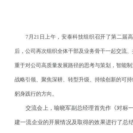
7月21日上午，安泰科技组织召开了第二届
后，公司再次组织全体干部及业务骨干一起交流、
重于对公司高质量发展路径的思考与策划，智能制
战略引领、聚焦深耕、转型升级、持续创新的可持
躬身践行的方向。
交流会上，喻晓军副总经理首先作《对标
建一流企业的开展情况及取得的效果进行了总