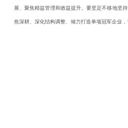
展、聚焦精益管理和效益提升。要坚定不移地坚持“
焦深耕、深化结构调整、倾力打造单项冠军企业，