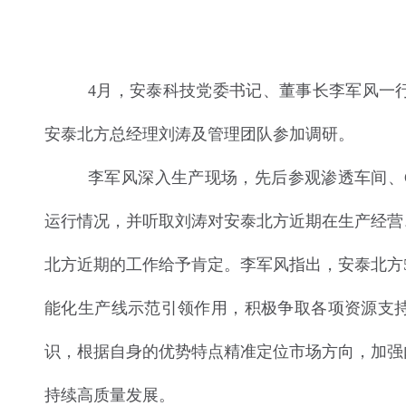
4月，安泰科技党委书记、董事长李军风一
安泰北方总经理刘涛及管理团队参加调研。
李军风深入生产现场，先后参观渗透车间、
运行情况，并听取刘涛对安泰北方近期在生产经营
北方近期的工作给予肯定。李军风指出，安泰北方5
能化生产线示范引领作用，积极争取各项资源支
识，根据自身的优势特点精准定位市场方向，加强内
持续高质量发展。