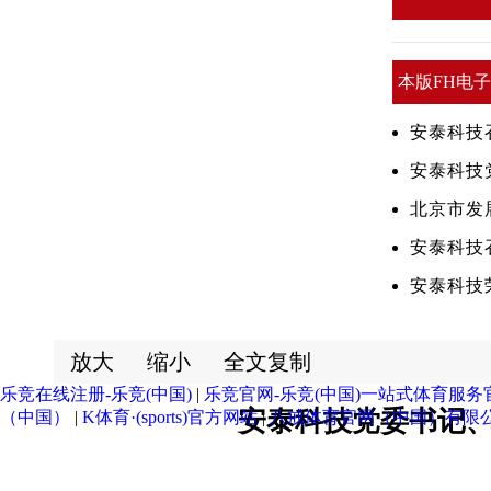
本版FH电
·（中国）
安泰科技
站
安泰科技
北京市发
安泰科技
安泰科技
放大
缩小
全文复制
乐竞在线注册-乐竞(中国)
|
乐竞官网-乐竞(中国)一站式体育服务
安泰科技党委书记
（中国）
|
K体育·(sports)官方网站
|
八戒体育官网（中国）有限